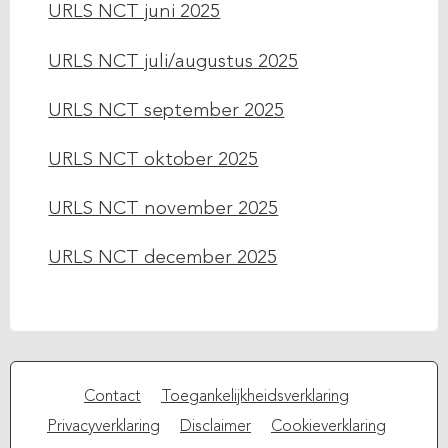
URLS NCT juni 2025
URLS NCT juli/augustus 2025
URLS NCT september 2025
URLS NCT oktober 2025
URLS NCT november 2025
URLS NCT december 2025
Contact
Toegankelijkheidsverklaring
Privacyverklaring
Disclaimer
Cookieverklaring