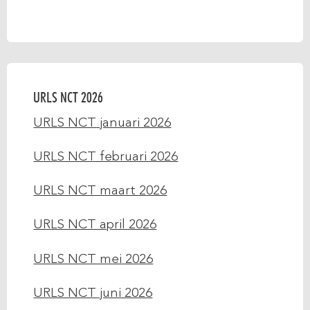
URLS NCT 2026
URLS NCT januari 2026
URLS NCT februari 2026
URLS NCT maart 2026
URLS NCT april 2026
URLS NCT mei 2026
URLS NCT juni 2026