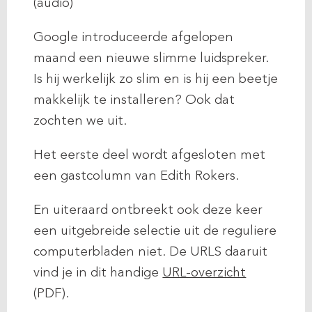
(audio)
Google introduceerde afgelopen
maand een nieuwe slimme luidspreker.
Is hij werkelijk zo slim en is hij een beetje
makkelijk te installeren? Ook dat
zochten we uit.
Het eerste deel wordt afgesloten met
een gastcolumn van Edith Rokers.
En uiteraard ontbreekt ook deze keer
een uitgebreide selectie uit de reguliere
computerbladen niet. De URLS daaruit
vind je in dit handige
URL-overzicht
(PDF).