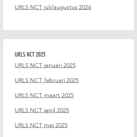
URLS NCT juli/augustus 2026
URLS NCT 2025
URLS NCT januari 2025
URLS NCT februari 2025
URLS NCT maart 2025
URLS NCT april 2025
URLS NCT mei 2025