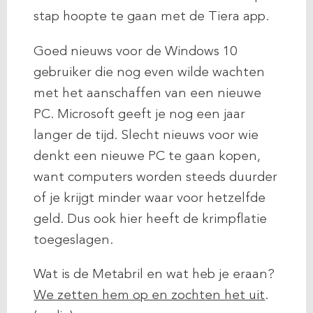
stap hoopte te gaan met de Tiera app.
Goed nieuws voor de Windows 10
gebruiker die nog even wilde wachten
met het aanschaffen van een nieuwe
PC. Microsoft geeft je nog een jaar
langer de tijd. Slecht nieuws voor wie
denkt een nieuwe PC te gaan kopen,
want computers worden steeds duurder
of je krijgt minder waar voor hetzelfde
geld. Dus ook hier heeft de krimpflatie
toegeslagen.
Wat is de Metabril en wat heb je eraan?
We zetten hem op en zochten het uit
.