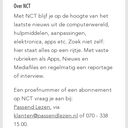
Over NCT
Met NCT blijf je op de hoogte van het
laatste nieuws uit de computerwereld,
hulpmiddelen, aanpassingen,
elektronica, apps etc. Zoek niet zelf:
hier staat alles op een rijtje. Met vaste
rubrieken als Apps, Nieuws en
Mediafiles en regelmatig een reportage
of interview.
Een proefnummer of een abonnement
op NCT vraag je aan bij:
Passend Lezen
, via
klanten@passendlezen.nl
of 070 - 338
15 00.