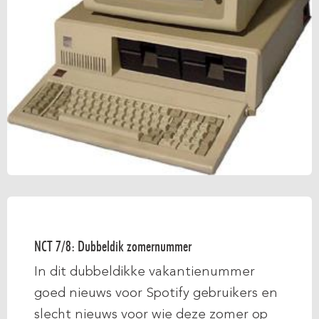
NCT 7/8: Dubbeldik zomernummer
In dit dubbeldikke vakantienummer
goed nieuws voor Spotify gebruikers en
slecht nieuws voor wie deze zomer op