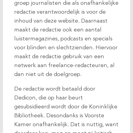
groep journalisten die als onafhankelijke
redactie verantwoordelijk is voor de
inhoud van deze website. Daarnaast
maakt de redactie ook een aantal
luistermagazines, podcasts en specials
voor blinden en slechtzienden. Hiervoor
maakt de redactie gebruik van een
netwerk aan freelance-redacteuren, al
dan niet uit de doelgroep.
De redactie wordt betaald door
Dedicon, die op haar beurt
gesubsidieerd wordt door de Koninklijke
Bibliotheek. Desondanks is Voorste
Kamer onafhankelijk. Dat is nuttig, want