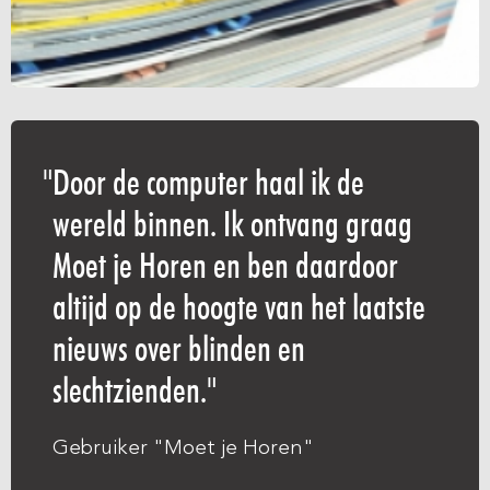
Door de computer haal ik de
wereld binnen. Ik ontvang graag
Moet je Horen en ben daardoor
altijd op de hoogte van het laatste
nieuws over blinden en
slechtzienden.
Gebruiker "Moet je Horen"