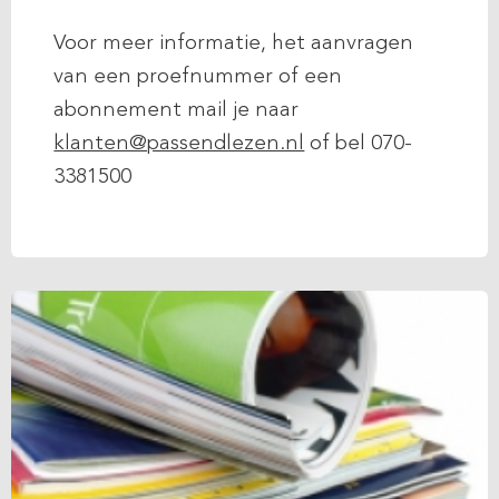
Voor meer informatie, het aanvragen
van een proefnummer of een
abonnement mail je naar
klanten@passendlezen.nl
of bel 070-
3381500