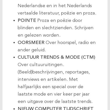
Nederlandse en in het Nederlands
vertaalde literatuur, poëzie en proza.
POINTE
Proza en poëzie door
blinden en slechtzienden. Schrijven
en gelezen worden.
OORSMEER
Over hoorspel, radio en
ander geluid.
CULTUUR TRENDS & MODE (CTM)
Over cultuuruitingen.
(Beeld)beschrijvingen, reportages,
interviews en artikelen. Met
halfjaarlijks een special over de
laatste mode en vier keer per jaar
een uitgave over de laatste trends.
NIEUW COMPUTER TIJDSCHRIFT