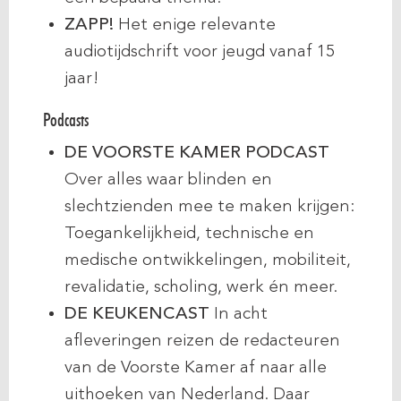
ZAPP!
Het enige relevante
audiotijdschrift voor jeugd vanaf 15
jaar!
Podcasts
DE VOORSTE KAMER PODCAST
Over alles waar blinden en
slechtzienden mee te maken krijgen:
Toegankelijkheid, technische en
medische ontwikkelingen, mobiliteit,
revalidatie, scholing, werk én meer.
DE KEUKENCAST
In acht
afleveringen reizen de redacteuren
van de Voorste Kamer af naar alle
uithoeken van Nederland. Daar