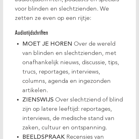
voor blinden en slechtzienden. We
zetten ze even op een rijtje:
Audiotijdschriften
MOET JE HOREN
Over de wereld
van blinden en slechtzienden, met
onafhankelijk nieuws, discussie, tips,
trucs, reportages, interviews,
columns, agenda en ingezonden
artikelen.
ZIENSWIJS
Over slechtziend of blind
zijn op latere leeftijd: reportages,
interviews, de medische stand van
zaken, cultuur en ontspanning.
BEELDSPRAAK
Recensies van