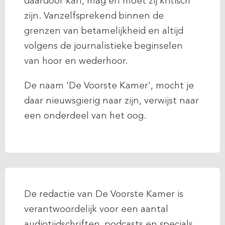
daardoor kan, mag en moet zij kritisch
zijn. Vanzelfsprekend binnen de
grenzen van betamelijkheid en altijd
volgens de journalistieke beginselen
van hoor en wederhoor.
De naam 'De Voorste Kamer', mocht je
daar nieuwsgierig naar zijn, verwijst naar
een onderdeel van het oog.
De redactie van De Voorste Kamer is
verantwoordelijk voor een aantal
audiotijdschriften, podcasts en specials