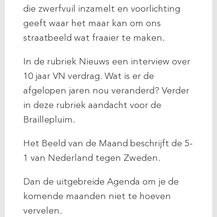
die zwerfvuil inzamelt en voorlichting
geeft waar het maar kan om ons
straatbeeld wat fraaier te maken.
In de rubriek Nieuws een interview over
10 jaar VN verdrag. Wat is er de
afgelopen jaren nou veranderd? Verder
in deze rubriek aandacht voor de
Braillepluim.
Het Beeld van de Maand beschrijft de 5-
1 van Nederland tegen Zweden.
Dan de uitgebreide Agenda om je de
komende maanden niet te hoeven
vervelen.