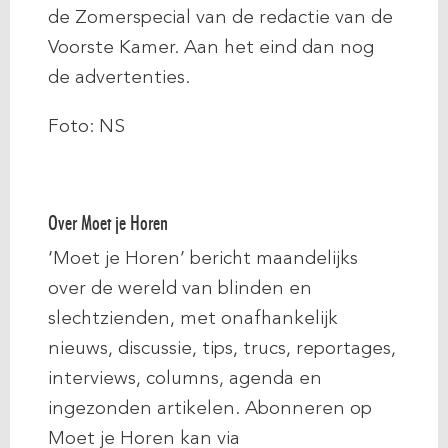
de Zomerspecial van de redactie van de
Voorste Kamer. Aan het eind dan nog
de advertenties.
Foto: NS
Over Moet je Horen
‘Moet je Horen’ bericht maandelijks
over de wereld van blinden en
slechtzienden, met onafhankelijk
nieuws, discussie, tips, trucs, reportages,
interviews, columns, agenda en
ingezonden artikelen. Abonneren op
Moet je Horen kan via