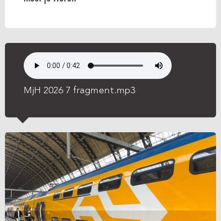
MjH 2026 7 fragment.mp3