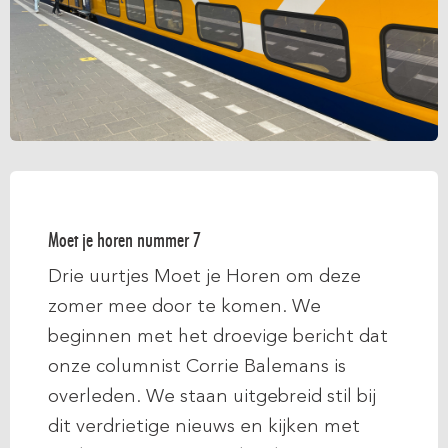
Moet je horen nummer 7
Drie uurtjes Moet je Horen om deze
zomer mee door te komen. We
beginnen met het droevige bericht dat
onze columnist Corrie Balemans is
overleden. We staan uitgebreid stil bij
dit verdrietige nieuws en kijken met