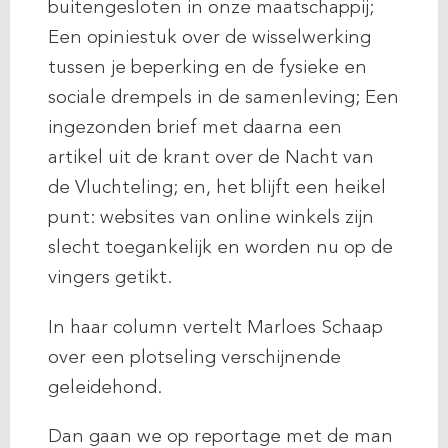
buitengesloten in onze maatschappij;
Een opiniestuk over de wisselwerking
tussen je beperking en de fysieke en
sociale drempels in de samenleving; Een
ingezonden brief met daarna een
artikel uit de krant over de Nacht van
de Vluchteling; en, het blijft een heikel
punt: websites van online winkels zijn
slecht toegankelijk en worden nu op de
vingers getikt.
In haar column vertelt Marloes Schaap
over een plotseling verschijnende
geleidehond.
Dan gaan we op reportage met de man