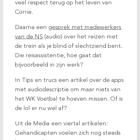
veel respect terug op het leven van
Corrie.
Daarna een
gesprek met medewerkers
van de NS
(audio) over het reizen met
de trein als je blind of slechtziend bent.
Die reisassistentie, hoe gaat dat
bijvoorbeeld in zijn werk?
In Tips en trucs een artikel over de apps
met audiodescriptie om maar niets van
het WK Voetbal te hoeven missen. Of is
de lol er nu wel af?
Uit de Media een viertal artikelen:
Gehandicapten voelen zich nog steeds