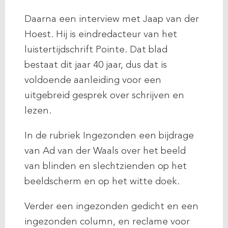
Daarna een interview met Jaap van der
Hoest. Hij is eindredacteur van het
luistertijdschrift Pointe. Dat blad
bestaat dit jaar 40 jaar, dus dat is
voldoende aanleiding voor een
uitgebreid gesprek over schrijven en
lezen.
In de rubriek Ingezonden een bijdrage
van Ad van der Waals over het beeld
van blinden en slechtzienden op het
beeldscherm en op het witte doek.
Verder een ingezonden gedicht en een
ingezonden column, en reclame voor