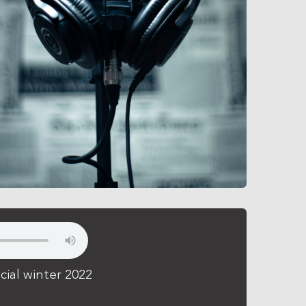
ial winter 2022