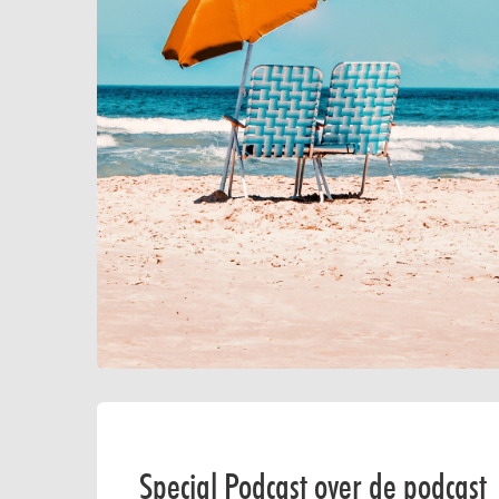
Special Podcast over de podcast