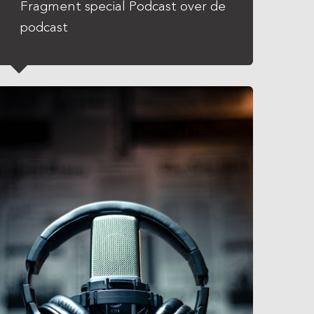
Fragment special Podcast over de
podcast