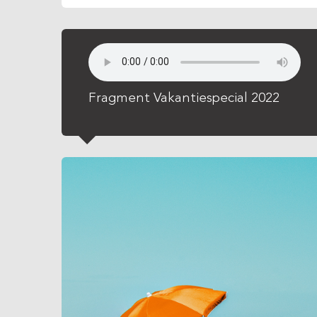
Fragment Vakantiespecial 2022