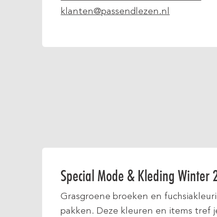
klanten@passendlezen.nl
Special Mode & Kleding Winter 
Grasgroene broeken en fuchsiakleuri
pakken. Deze kleuren en items tref j