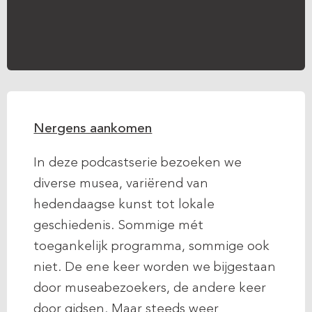
Nergens aankomen
In deze podcastserie bezoeken we
diverse musea, variërend van
hedendaagse kunst tot lokale
geschiedenis. Sommige mét
toegankelijk programma, sommige ook
niet. De ene keer worden we bijgestaan
door museabezoekers, de andere keer
door gidsen. Maar steeds weer