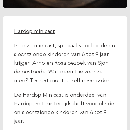
Hardop minicast
In deze minicast, speciaal voor blinde en
slechtziende kinderen van 6 tot 9 jaar,
krijgen Arno en Rosa bezoek van Sjon
de postbode. Wat neemt ie voor ze
mee? Tja, dat moet je zelf maar raden.
De Hardop Minicast is onderdeel van
Hardop, hét luistertijdschrift voor blinde
en slechtziende kinderen van 6 tot 9
jaar.