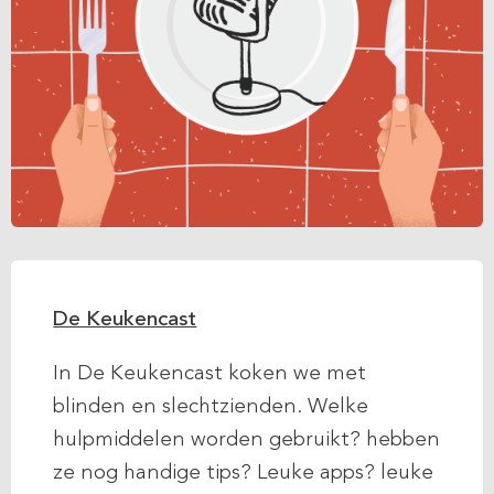
De Keukencast
In De Keukencast koken we met
blinden en slechtzienden. Welke
hulpmiddelen worden gebruikt? hebben
ze nog handige tips? Leuke apps? leuke