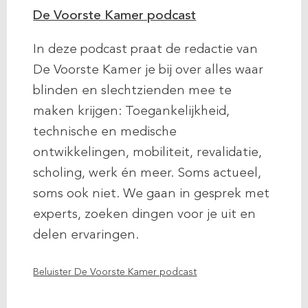
De Voorste Kamer podcast
In deze podcast praat de redactie van
De Voorste Kamer je bij over alles waar
blinden en slechtzienden mee te
maken krijgen: Toegankelijkheid,
technische en medische
ontwikkelingen, mobiliteit, revalidatie,
scholing, werk én meer. Soms actueel,
soms ook niet. We gaan in gesprek met
experts, zoeken dingen voor je uit en
delen ervaringen.
Beluister De Voorste Kamer podcast