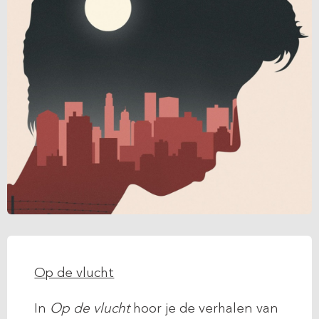
Op de vlucht
In
Op de vlucht
hoor je de verhalen van