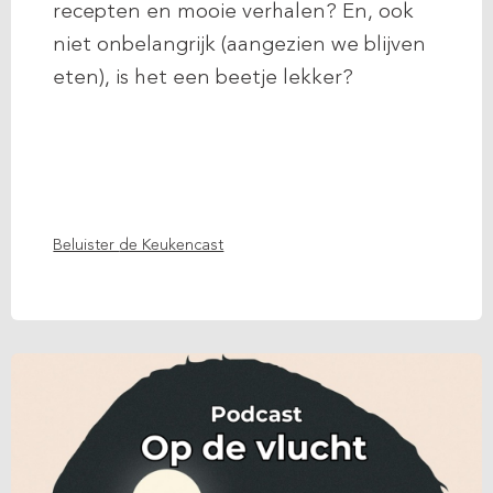
recepten en mooie verhalen? En, ook
niet onbelangrijk (aangezien we blijven
eten), is het een beetje lekker?
Beluister
de Keukencast