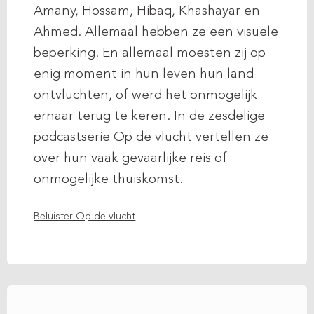
Amany, Hossam, Hibaq, Khashayar en
Ahmed. Allemaal hebben ze een visuele
beperking. En allemaal moesten zij op
enig moment in hun leven hun land
ontvluchten, of werd het onmogelijk
ernaar terug te keren. In de zesdelige
podcastserie Op de vlucht vertellen ze
over hun vaak gevaarlijke reis of
onmogelijke thuiskomst.
Beluister Op de vlucht