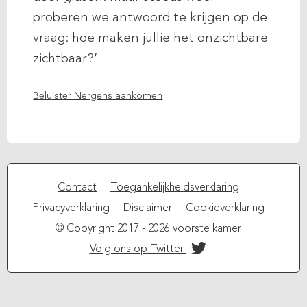
proberen we antwoord te krijgen op de
vraag: hoe maken jullie het onzichtbare
zichtbaar?’
Beluister Nergens aankomen
Contact
Toegankelijkheidsverklaring
Privacyverklaring
Disclaimer
Cookieverklaring
© Copyright 2017 - 2026 voorste kamer
Volg ons op Twitter