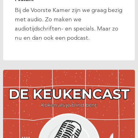
Bij de Voorste Kamer zijn we graag bezig
met audio. Zo maken we
audiotijdschriften- en specials. Maar zo
nu en dan ook een podcast.