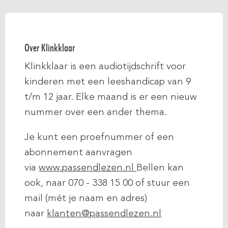
Over Klinkklaar
Klinkklaar is een audiotijdschrift voor
kinderen met een leeshandicap van 9
t/m 12 jaar. Elke maand is er een nieuw
nummer over een ander thema.
Je kunt een proefnummer of een
abonnement aanvragen
via
www.passendlezen.nl
Bellen kan
ook, naar 070 - 338 15 00 of stuur een
mail (mét je naam en adres)
naar
klanten@passendlezen.nl