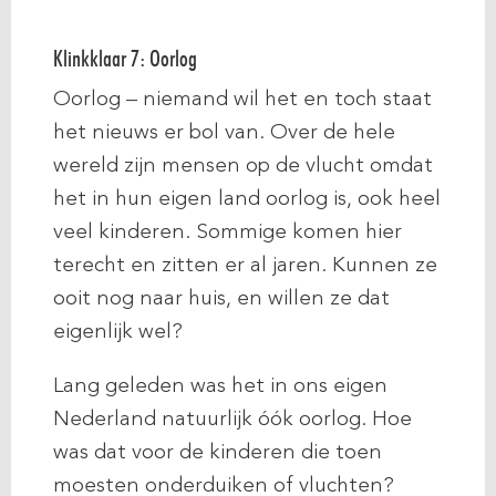
Klinkklaar 7: Oorlog
Oorlog – niemand wil het en toch staat
het nieuws er bol van. Over de hele
wereld zijn mensen op de vlucht omdat
het in hun eigen land oorlog is, ook heel
veel kinderen. Sommige komen hier
terecht en zitten er al jaren. Kunnen ze
ooit nog naar huis, en willen ze dat
eigenlijk wel?
Lang geleden was het in ons eigen
Nederland natuurlijk óók oorlog. Hoe
was dat voor de kinderen die toen
moesten onderduiken of vluchten?