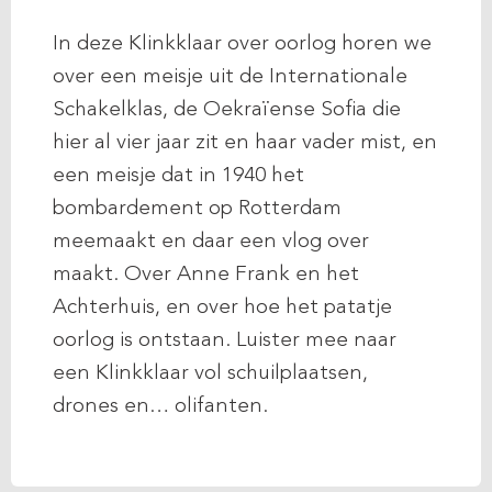
In deze Klinkklaar over oorlog horen we
over een meisje uit de Internationale
Schakelklas, de Oekraïense Sofia die
hier al vier jaar zit en haar vader mist, en
een meisje dat in 1940 het
bombardement op Rotterdam
meemaakt en daar een vlog over
maakt. Over Anne Frank en het
Achterhuis, en over hoe het patatje
oorlog is ontstaan. Luister mee naar
een Klinkklaar vol schuilplaatsen,
drones en… olifanten.