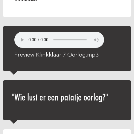
Preview Klinkklaar 7 Oorlog.mp3
Wie lust er een patatje oorlog?