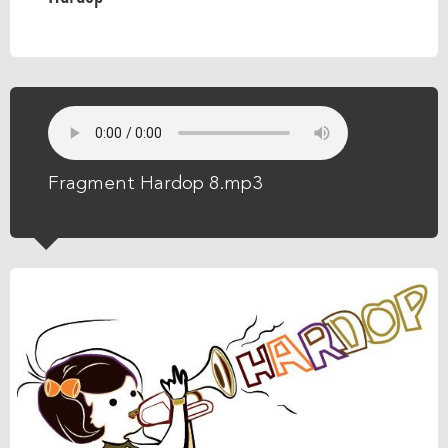
Fragment Hardop 8.mp3