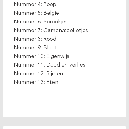
Nummer 4: Poep
Nummer 5: België
Nummer 6: Sprookjes
Nummer 7: Gamen/spelletjes
Nummer 8: Rood
Nummer 9: Bloot
Nummer 10: Eigenwijs
Nummer 11: Dood en verlies
Nummer 12: Rijmen
Nummer 13: Eten