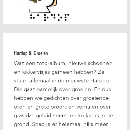
Hardop 8: Groeien
Wat een foto-album, nieuwe schoenen
en kikkervisjes gemeen hebben? Ze
staan allemaal in de nieuwste Hardop.
Die gaat namelijk over groeien. En dus
hebben we gedichten over groeiende
oren en grote broers en verhalen over
gras dat geluid maakt en knikkers in de
grond. Snap je er helemaal niks meer