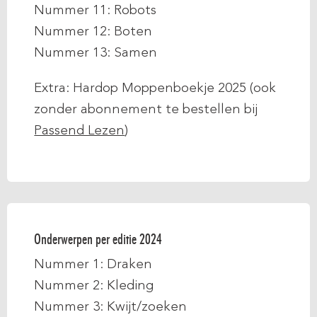
Nummer 11: Robots
Nummer 12: Boten
Nummer 13: Samen
Extra: Hardop Moppenboekje 2025 (ook
zonder abonnement te bestellen bij
Passend Lezen
)
Onderwerpen per editie 2024
Nummer 1: Draken
Nummer 2: Kleding
Nummer 3: Kwijt/zoeken