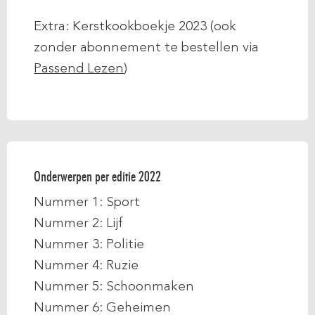
Extra: Kerstkookboekje 2023 (ook
zonder abonnement te bestellen via
Passend Lezen
)
Onderwerpen per editie 2022
Nummer 1: Sport
Nummer 2: Lijf
Nummer 3: Politie
Nummer 4: Ruzie
Nummer 5: Schoonmaken
Nummer 6: Geheimen