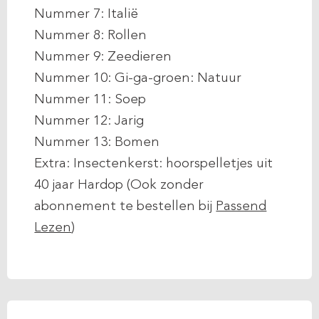
Nummer 7: Italië
Nummer 8: Rollen
Nummer 9: Zeedieren
Nummer 10: Gi-ga-groen: Natuur
Nummer 11: Soep
Nummer 12: Jarig
Nummer 13: Bomen
Extra: Insectenkerst: hoorspelletjes uit
40 jaar Hardop (Ook zonder
abonnement te bestellen bij
Passend
Lezen
)