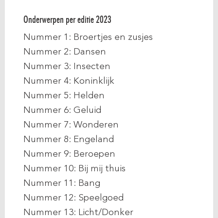
Onderwerpen per editie 2023
Nummer 1: Broertjes en zusjes
Nummer 2: Dansen
Nummer 3: Insecten
Nummer 4: Koninklijk
Nummer 5: Helden
Nummer 6: Geluid
Nummer 7: Wonderen
Nummer 8: Engeland
Nummer 9: Beroepen
Nummer 10: Bij mij thuis
Nummer 11: Bang
Nummer 12: Speelgoed
Nummer 13: Licht/Donker