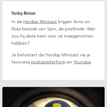
Hardop Minicast
In de
Hardop Minicast
krijgen Arno en
Rosa bezoek van Sjon, de postbode. Wat
zou hij deze keer voor ze meegenomen
hebben?
Je beluistert de Hardop Minicast via je
favoriete
podcastplatform
en
Youtube
.