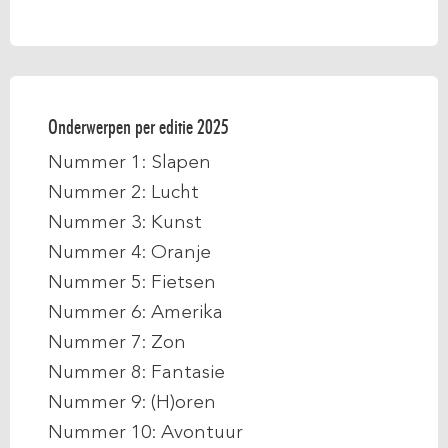
Onderwerpen per editie 2025
Nummer 1: Slapen
Nummer 2: Lucht
Nummer 3: Kunst
Nummer 4: Oranje
Nummer 5: Fietsen
Nummer 6: Amerika
Nummer 7: Zon
Nummer 8: Fantasie
Nummer 9: (H)oren
Nummer 10: Avontuur