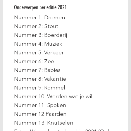
Onderwerpen per editie 2021
Nummer 1: Dromen
Nummer 2: Stout
Nummer 3: Boerderij
Nummer 4: Muziek
Nummer 5: Verkeer
Nummer 6: Zee
Nummer 7: Babies
Nummer 8: Vakantie
Nummer 9: Rommel
Nummer 10: Worden wat je wil
Nummer 11: Spoken
Nummer 12:Paarden
Nummer 13: Knutselen