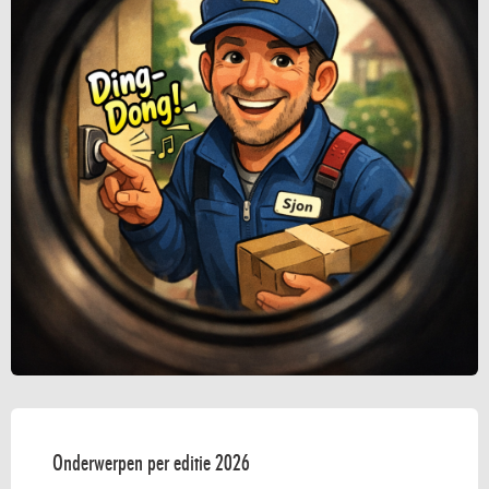
Onderwerpen per editie 2026