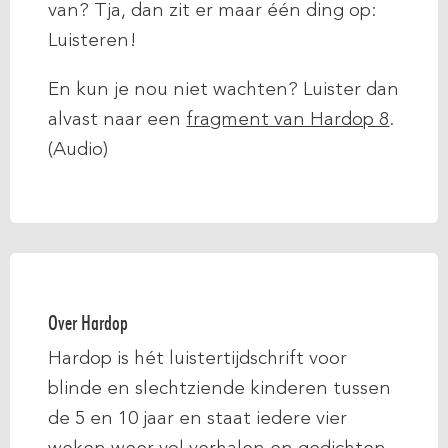
van? Tja, dan zit er maar één ding op:
Luisteren!
En kun je nou niet wachten? Luister dan
alvast naar een
fragment van Hardop 8
.
(Audio)
Over Hardop
Hardop is hét luistertijdschrift voor
blinde en slechtziende kinderen tussen
de 5 en 10 jaar en staat iedere vier