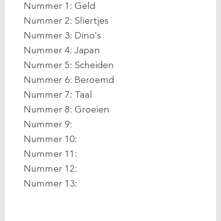
Nummer 1: Geld
Nummer 2: Sliertjes
Nummer 3: Dino's
Nummer 4: Japan
Nummer 5: Scheiden
Nummer 6: Beroemd
Nummer 7: Taal
Nummer 8: Groeien
Nummer 9:
Nummer 10:
Nummer 11:
Nummer 12:
Nummer 13: