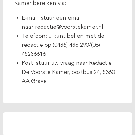
Kamer bereiken via:
E-mail: stuur een email
naar
redactie@voorstekamer.nl
Telefoon: u kunt bellen met de
redactie op (0486) 486 290/(06)
45286616
Post: stuur uw vraag naar Redactie
De Voorste Kamer, postbus 24, 5360
AA Grave