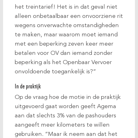
het treintarief! Het is in dat geval niet
alleen onbetaalbaar een onvoorziene rit
wegens onverwachte omstandigheden
te maken, maar waarom moet iemand
met een beperking zeven keer meer
betalen voor OV dan iemand zonder
beperking als het Openbaar Vervoer
onvoldoende toegankelijk is?”
In de praktijk
Op de vraag hoe de motie in de praktijk
uitgevoerd gaat worden geeft Agema
aan dat slechts 3% van de pashouders
aangeeft meer kilometers te willen
gebruiken. “Maar ik neem aan dat het