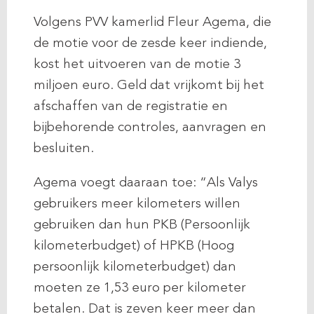
Volgens PVV kamerlid Fleur Agema, die
de motie voor de zesde keer indiende,
kost het uitvoeren van de motie 3
miljoen euro. Geld dat vrijkomt bij het
afschaffen van de registratie en
bijbehorende controles, aanvragen en
besluiten.
Agema voegt daaraan toe: “Als Valys
gebruikers meer kilometers willen
gebruiken dan hun PKB (Persoonlijk
kilometerbudget) of HPKB (Hoog
persoonlijk kilometerbudget) dan
moeten ze 1,53 euro per kilometer
betalen. Dat is zeven keer meer dan