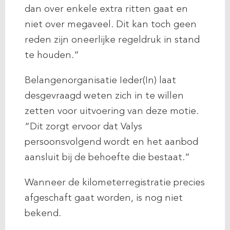
dan over enkele extra ritten gaat en
niet over megaveel. Dit kan toch geen
reden zijn oneerlijke regeldruk in stand
te houden.”
Belangenorganisatie Ieder(In) laat
desgevraagd weten zich in te willen
zetten voor uitvoering van deze motie.
“Dit zorgt ervoor dat Valys
persoonsvolgend wordt en het aanbod
aansluit bij de behoefte die bestaat.”
Wanneer de kilometerregistratie precies
afgeschaft gaat worden, is nog niet
bekend.