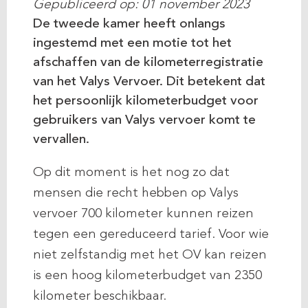
Gepubliceerd op: 01 november 2023
De tweede kamer heeft onlangs
ingestemd met een motie tot het
afschaffen van de kilometerregistratie
van het Valys Vervoer. Dit betekent dat
het persoonlijk kilometerbudget voor
gebruikers van Valys vervoer komt te
vervallen.
Op dit moment is het nog zo dat
mensen die recht hebben op Valys
vervoer 700 kilometer kunnen reizen
tegen een gereduceerd tarief. Voor wie
niet zelfstandig met het OV kan reizen
is een hoog kilometerbudget van 2350
kilometer beschikbaar.